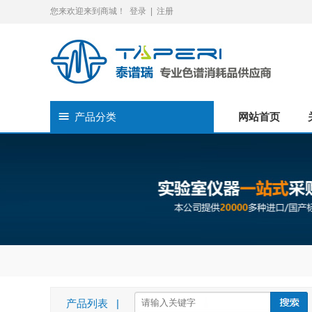
您来欢迎来到商城！
登录
|
注册
产品分类
网站首页
产品列表 |