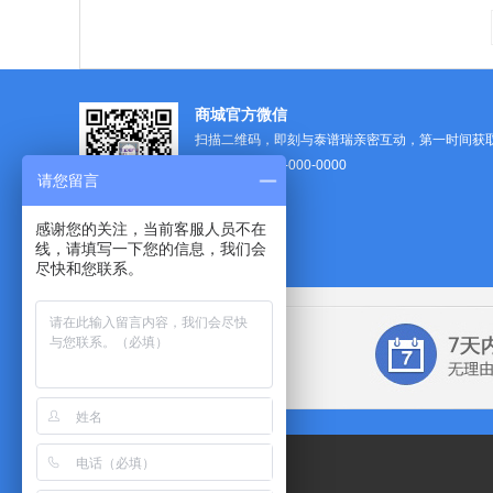
商城官方微信
扫描二维码，即刻与泰谱瑞亲密互动，第一时间获
客服热线：
400-000-0000
请您留言
(9:00 ~ 22:30)
感谢您的关注，当前客服人员不在
线，请填写一下您的信息，我们会
尽快和您联系。
联系我们
|
友情链接