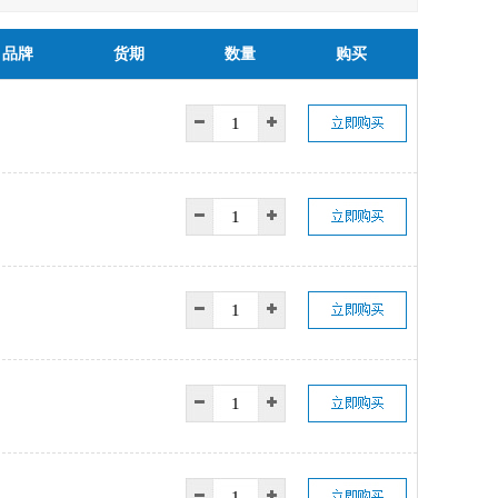
品牌
货期
数量
购买