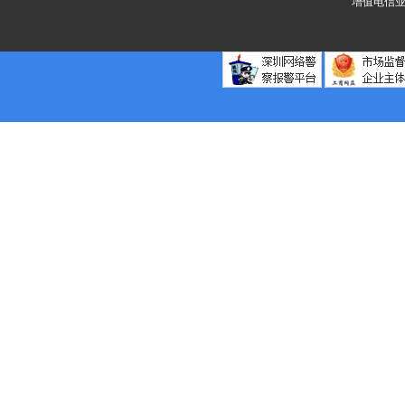
增值电信业务