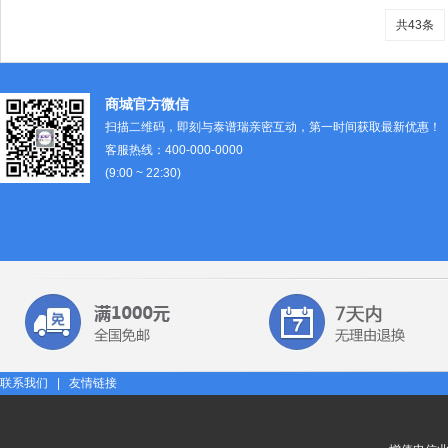
共43条
商城官方微信
扫描二维码，即刻与泰谱瑞亲密互动，第一时间获取最新优惠！
客服热线：
400-000-0000
(9:00 ~ 22:30)
联系我们
|
友情链接