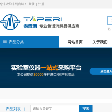
您来欢迎来到商城！
登录
|
注册
热
产品分类
网站首页
关于我们
产品列表 |